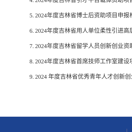
4.
2024
年度吉林省引才平台载体资助项
5.
2024
年度吉林省博士后资助项目申报
6.
2024
年度吉林省用人单位柔性引进高
7.
2024
年度吉林省留学人员创新创业资
8.
2024
年度吉林省首席技师工作室建设
9.
2024
年度吉林省优秀青年人才创新创