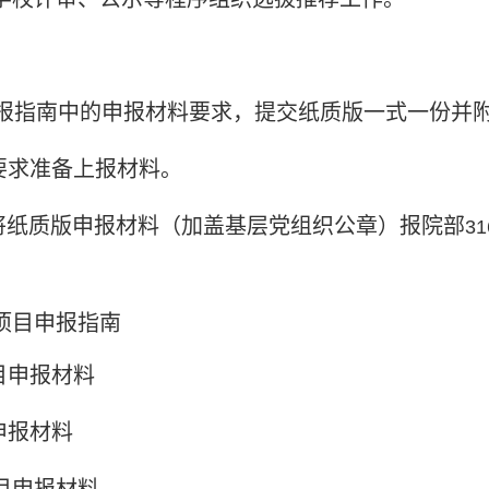
报指南中的申报材料要求，提交纸质版一式一份并
要求准备上报材料。
将纸质版申报材料（加盖基层党组织公章）报院部
31
项目申报指南
目申报材料
申报材料