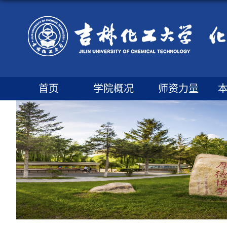
首页
学院概况
师资力量