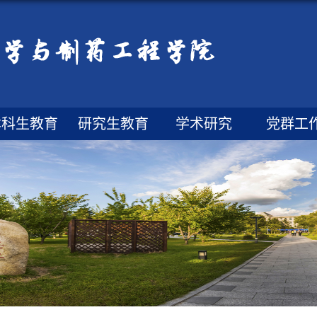
本科生教育
研究生教育
学术研究
党群工