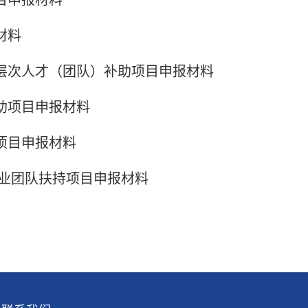
目申报材料
材料
层次人才（团队）补助项目申报材料
助项目申报材料
项目申报材料
业团队扶持项目申报材料