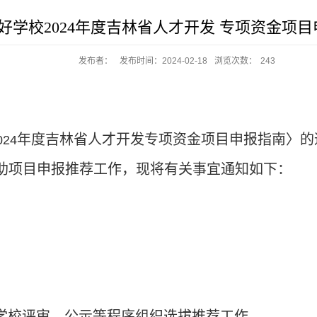
好学校2024年度吉林省人才开发 专项资金项
发布者：
发布时间：2024-02-18
浏览次数：
243
年度吉林省人才开发专项资金项目申报指南〉的
024
助项目申报推荐工作，现将有关事宜通知如下：
学校评审、公示等程序组织选拔推荐工作。