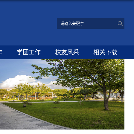
作
学团工作
校友风采
相关下载